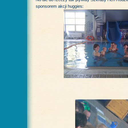
sponsorem akcji huggies: